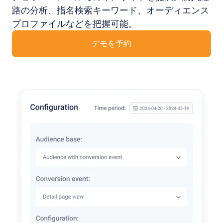
路の分析、指名検索キーワード、オーディエンス
プロファイルなどを把握可能。
デモを予約