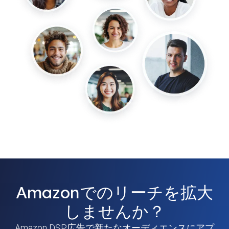
Amazonでのリーチを拡大
しませんか？
Amazon DSP広告で新たなオーディエンスにアプ