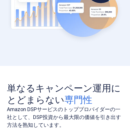
単なるキャンペーン運用に
とどまらない
専門性
Amazon DSPサービスのトッププロバイダーの一
社として、DSP投資から最大限の価値を引き出す
方法を熟知しています。