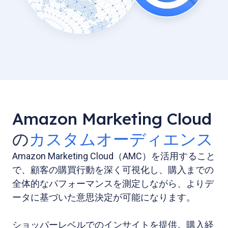
Amazon Marketing Cloud
の
カスタムオーディエンス
Amazon Marketing Cloud（AMC）を活用すること
で、顧客の購買行動を深く可視化し、購入までの
全体的なパフォーマンスを測定しながら、よりデ
ータに基づいた意思決定が可能になります。
ショッパーレベルでのインサイトを提供。購入経