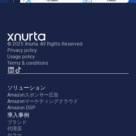
© 2025 Xnurta. All Rights Reserved.
Privacy policy
Usage policy
Terms & conditions
ソリューション
Amazonスポンサー広告
Amazonマーケティングクラウド
Amazon DSP
導入事例
ブランド
代理店
セラー