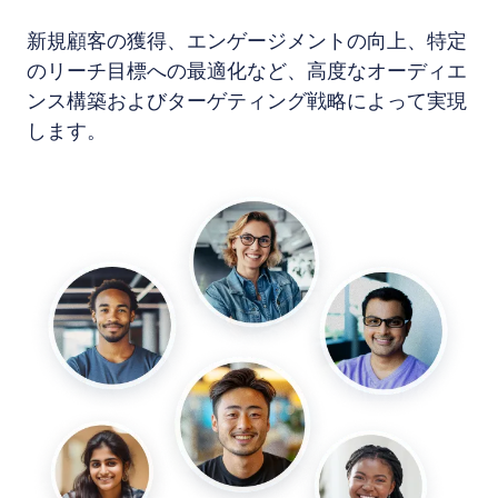
新規顧客の獲得、エンゲージメントの向上、特定
のリーチ目標への最適化など、高度なオーディエ
ンス構築およびターゲティング戦略によって実現
します。