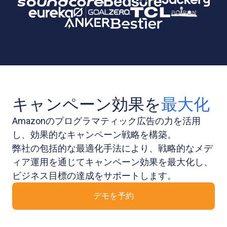
キャンペーン効果を
最大化
Amazonのプログラマティック広告の力を活用
し、効果的なキャンペーン戦略を構築。
弊社の包括的な最適化手法により、戦略的なメデ
ィア運用を通じてキャンペーン効果を最大化し、
ビジネス目標の達成をサポートします。
デモを予約