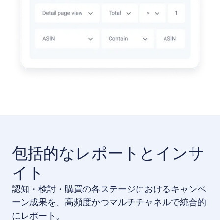
包括的なレポートとインサ
イト
認知・検討・購買の各ステージにおけるキャンペ
ーン成果を、高頻度かつマルチチャネルで統合的
にレポート。