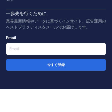
一歩先を行くために
業界最新情報やデータに基づくインサイト、広告運用の
ベストプラクティスをメールでお届けします。
Email