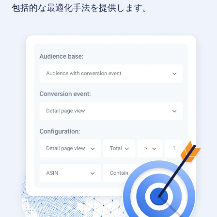
包括的な最適化手法を提供します。