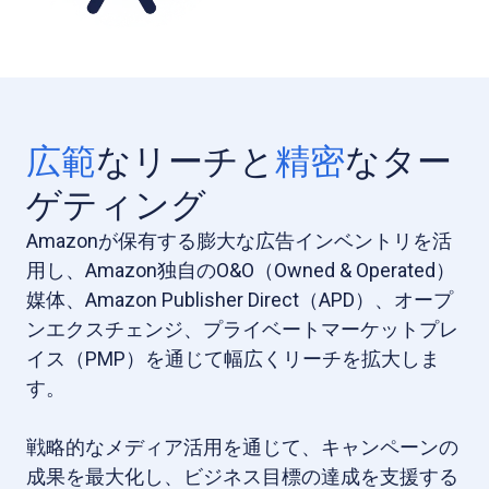
広範
なリーチと
精密
なター
ゲティング
Amazonが保有する膨大な広告インベントリを活
用し、Amazon独自のO&O（Owned & Operated）
媒体、Amazon Publisher Direct（APD）、オープ
ンエクスチェンジ、プライベートマーケットプレ
イス（PMP）を通じて幅広くリーチを拡大しま
す。
戦略的なメディア活用を通じて、キャンペーンの
成果を最大化し、ビジネス目標の達成を支援する