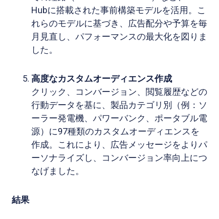
Hubに搭載された事前構築モデルを活用。こ
れらのモデルに基づき、広告配分や予算を毎
月見直し、パフォーマンスの最大化を図りま
した。
高度なカスタムオーディエンス作成
クリック、コンバージョン、閲覧履歴などの
行動データを基に、製品カテゴリ別（例：ソ
ーラー発電機、パワーバンク、ポータブル電
源）に97種類のカスタムオーディエンスを
作成。これにより、広告メッセージをよりパ
ーソナライズし、コンバージョン率向上につ
なげました。
結果