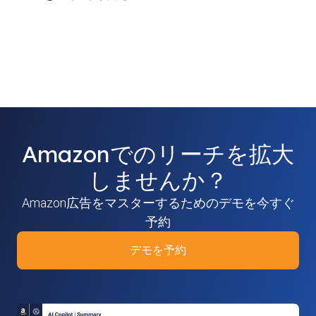
Amazonでのリーチを拡大
しませんか？
Amazon広告をマスターするためのデモを今すぐ
予約
デモを予約