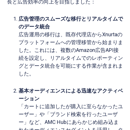
長と広告効率の向上を目指しました：
広告管理のスムーズな移行とリアルタイムで
のデータ統合
広告運用の移行は、既存代理店からXnurtaの
プラットフォームへの管理移管から始まりま
した。これには、複数のAmazon広告API接
続を設定し、リアルタイムでのレポーティン
グとデータ統合を可能にする作業が含まれま
した。
基本オーディエンスによる迅速なアクティベ
ーション
「カートに追加したが購入に至らなかったユ
ーザー」や「ブランド検索を行ったユーザ
ー」など、AMC Hubにあらかじめ組み込ま
れたオーディエンスセグメントを活用し、タ