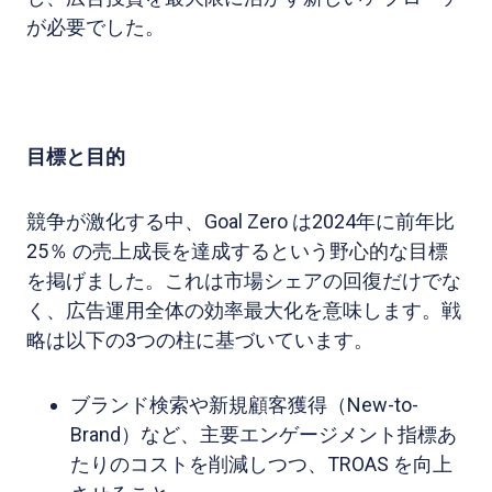
が必要でした。
目標と目的
競争が激化する中、Goal Zero は2024年に前年比
25％ の売上成長を達成するという野心的な目標
を掲げました。これは市場シェアの回復だけでな
く、広告運用全体の効率最大化を意味します。戦
略は以下の3つの柱に基づいています。
ブランド検索や新規顧客獲得（New-to-
Brand）など、主要エンゲージメント指標あ
たりのコストを削減しつつ、TROAS を向上