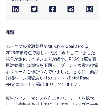
課題
ポータブル電源製品で知られる Goal Zero は、
2023年末時点で厳しい状況に直面していました。
競争が激化し市場シェアが縮小、ROAS（広告費
用対効果）は期待を下回り、ブランド検索の検索
ボリュームも伸び悩んでいました。さらに、商品
詳細ページ閲覧あたりのコスト（Detail Page
View コスト）が高止まりしていました。
広告パフォーマンスを向上させ、リーチを拡大
し、広告投資を最大限に活かす新しいアプローチ