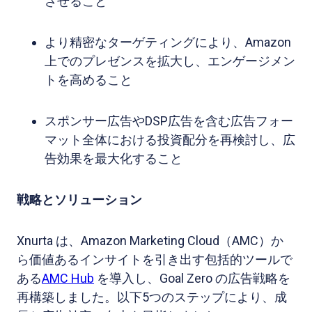
させること
より精密なターゲティングにより、Amazon
上でのプレゼンスを拡大し、エンゲージメン
トを高めること
スポンサー広告やDSP広告を含む広告フォー
マット全体における投資配分を再検討し、広
告効果を最大化すること
戦略とソリューション
Xnurta は、Amazon Marketing Cloud（AMC）か
ら価値あるインサイトを引き出す包括的ツールで
ある
AMC Hub
を導入し、Goal Zero の広告戦略を
再構築しました。以下5つのステップにより、成