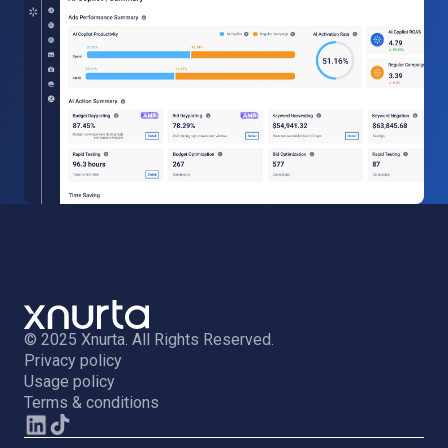
© 2025 Xnurta. All Rights Reserved.
Privacy policy
Usage policy
Terms & conditions