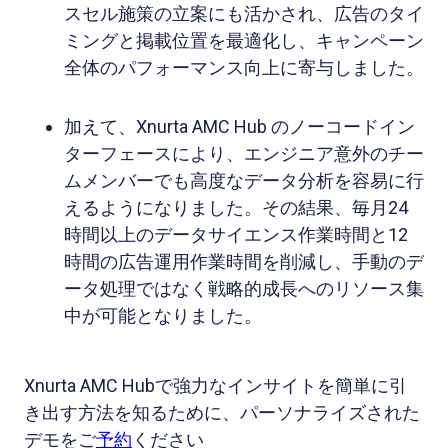
スセル施策の立案にも活かされ、広告のタイ
ミングと掲載位置を最適化し、キャンペーン
全体のパフォーマンス向上に寄与しました。
加えて、Xnurta AMC Hub のノーコードイン
ターフェースにより、エンジニア意外のチー
ムメンバーでも高度なデータ分析を容易に行
えるようになりました。その結果、毎月24
時間以上のデータサイエンス作業時間と12
時間の広告運用作業時間を削減し、手動のデ
ータ処理ではなく戦略的成長へのリソース集
中が可能となりました。
Xnurta AMC Hubで強力なインサイトを簡単に引
き出す方法を知るために、パーソナライズされた
デモをご
予約
ください