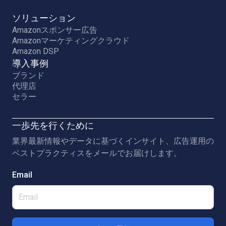
ソリューション
Amazonスポンサー広告
Amazonマーケティングクラウド
Amazon DSP
導入事例
ブランド
代理店
セラー
一歩先を行くために
業界最新情報やデータに基づくインサイト、広告運用の
ベストプラクティスをメールでお届けします。
Email